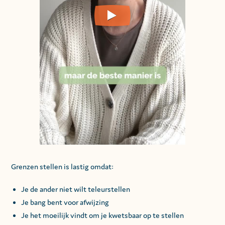
Grenzen stellen is lastig omdat:
Je de ander niet wilt teleurstellen
Je bang bent voor afwijzing
Je het moeilijk vindt om je kwetsbaar op te stellen