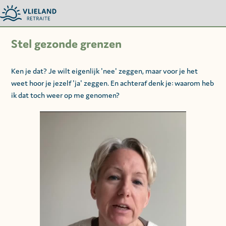
Stel gezonde grenzen
Ken je dat? Je wilt eigenlijk 'nee' zeggen, maar voor je het
weet hoor je jezelf 'ja' zeggen. En achteraf denk je: waarom heb
ik dat toch weer op me genomen?