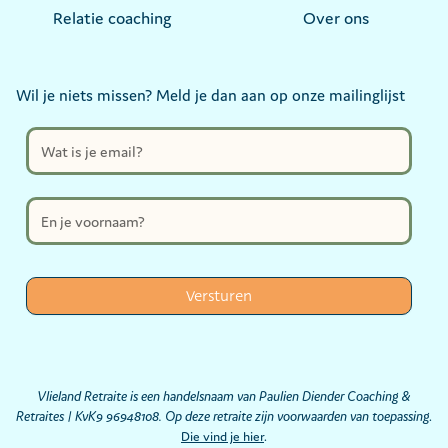
Relatie coaching
Over ons
Wil je niets missen? Meld je dan aan op onze mailinglijst
Vlieland Retraite is een handelsnaam van Paulien Diender Coaching &
Retraites | KvK9 96948108. Op deze retraite zijn voorwaarden van toepassing
.
Die vind je hier
.