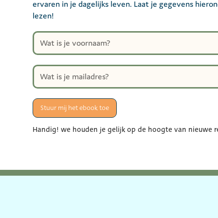
ervaren in je dagelijks leven. Laat je gegevens hiero
lezen!
Handig! we houden je gelijk op de hoogte van nieuwe re