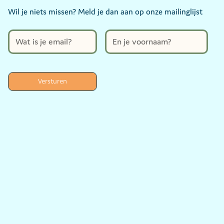
Wil je niets missen? Meld je dan aan op onze mailinglijst