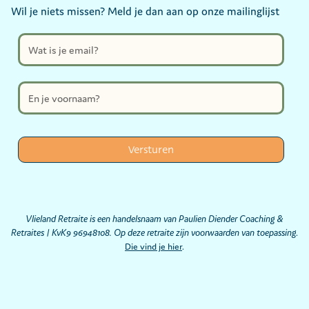
Wil je niets missen? Meld je dan aan op onze mailinglijst
Vlieland Retraite is een handelsnaam van Paulien Diender Coaching &
Retraites | KvK9 96948108. Op deze retraite zijn voorwaarden van toepassing
.
Die vind je hier
.