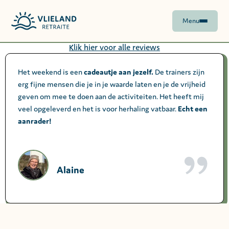
Menu
Klik hier voor alle reviews
Het weekend is een
cadeautje aan jezelf.
De trainers zijn
erg fijne mensen die je in je waarde laten en je de vrijheid
geven om mee te doen aan de activiteiten. Het heeft mij
veel opgeleverd en het is voor herhaling vatbaar.
Echt een
aanrader!
Alaine