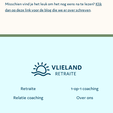
Misschien vind je het leuk om het nog eens na te lezen?
Klik
dan op deze link voor de blog die we er over schreven
.
Retraite
1-op-1 coaching
Relatie coaching
Over ons