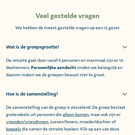
Veel gestelde vragen
We hebben de meest gestelde vragen op een rij gezet
Wat is de groepsgrootte?
De retraite gaat door vanaf 6 personen en maximaal zijn er 10
deelnemers.
Persoonlijke aandacht
vinden we belangrijk en
daarom maken we de groepen bewust niet te groot.
Hoe is de samenstelling?
De samenstelling van de groep is wisselend. De groep bestaat
grotendeels uit personen die
alleen komen
, maar ook zijn er
vrienden/vriendinnen
, zussen/broers, moeder/dochter of
koppels
die samen de retraite boeken. Klik op een van deze