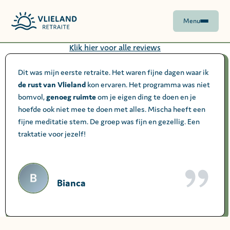
Menu
Klik hier voor alle reviews
Dit was mijn eerste retraite. Het waren fijne dagen waar ik
de rust van Vlieland
kon ervaren. Het programma was niet
bomvol,
genoeg ruimte
om je eigen ding te doen en je
hoefde ook niet mee te doen met alles. Mischa heeft een
fijne meditatie stem. De groep was fijn en gezellig. Een
traktatie voor jezelf!
Bianca