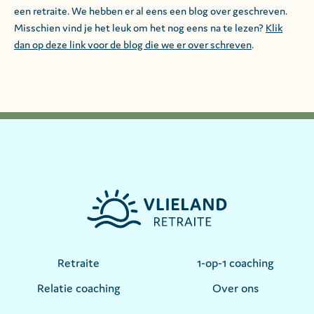
een retraite. We hebben er al eens een blog over geschreven.
Misschien vind je het leuk om het nog eens na te lezen?
Klik
dan op deze link voor de blog die we er over schreven
.
Retraite
1-op-1 coaching
Relatie coaching
Over ons