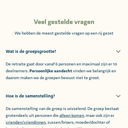
Veel gestelde vragen
We hebben de meest gestelde vragen op een rij gezet
Wat is de groepsgrootte?
De retraite gaat door vanaf 6 personen en maximaal zijn er 10
deelnemers.
Persoonlijke aandacht
vinden we belangrijk en
daarom maken we de groepen bewust niet te groot.
Hoe is de samenstelling?
De samenstelling van de groep is wisselend. De groep bestaat
grotendeels uit personen die
alleen komen
, maar ook zijn er
vrienden/vriendinnen
, zussen/broers, moeder/dochter of