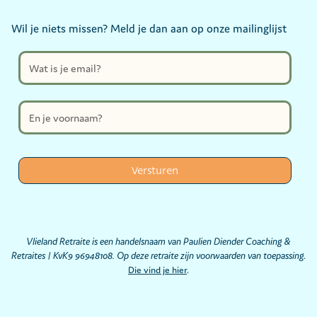
Wil je niets missen? Meld je dan aan op onze mailinglijst
Vlieland Retraite is een handelsnaam van Paulien Diender Coaching &
Retraites | KvK9 96948108. Op deze retraite zijn voorwaarden van toepassing
.
Die vind je hier
.