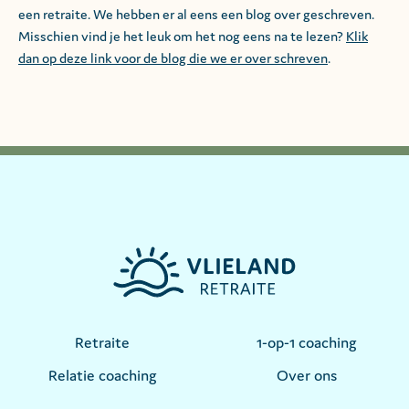
een retraite. We hebben er al eens een blog over geschreven.
Misschien vind je het leuk om het nog eens na te lezen?
Klik
dan op deze link voor de blog die we er over schreven
.
Retraite
1-op-1 coaching
Relatie coaching
Over ons