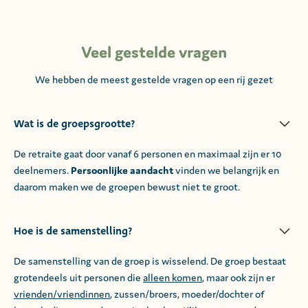
Veel gestelde vragen
We hebben de meest gestelde vragen op een rij gezet
Wat is de groepsgrootte?
De retraite gaat door vanaf 6 personen en maximaal zijn er 10
deelnemers.
Persoonlijke aandacht
vinden we belangrijk en
daarom maken we de groepen bewust niet te groot.
Hoe is de samenstelling?
De samenstelling van de groep is wisselend. De groep bestaat
grotendeels uit personen die
alleen komen
, maar ook zijn er
vrienden/vriendinnen
, zussen/broers, moeder/dochter of