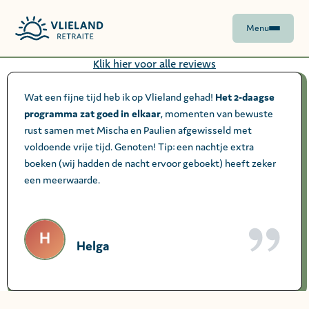
Menu
Klik hier voor alle reviews
Wat een fijne tijd heb ik op Vlieland gehad!
Het 2-daagse
programma zat goed in elkaar
, momenten van bewuste
rust samen met Mischa en Paulien afgewisseld met
voldoende vrije tijd. Genoten! Tip: een nachtje extra
boeken (wij hadden de nacht ervoor geboekt) heeft zeker
een meerwaarde.
Helga