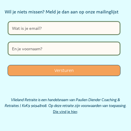
Wil je niets missen? Meld je dan aan op onze mailinglijst
Vlieland Retraite is een handelsnaam van Paulien Diender Coaching &
Retraites | KvK9 96948108. Op deze retraite zijn voorwaarden van toepassing
.
Die vind je hier
.