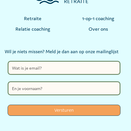
Retraite
1-op-1 coaching
Relatie coaching
Over ons
Wil je niets missen? Meld je dan aan op onze mailinglijst