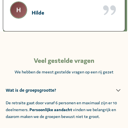
Hilde
Veel gestelde vragen
We hebben de meest gestelde vragen op een rij gezet
Wat is de groepsgrootte?
De retraite gaat door vanaf 6 personen en maximaal zijn er 10
deelnemers.
Persoonlijke aandacht
vinden we belangrijk en
daarom maken we de groepen bewust niet te groot.