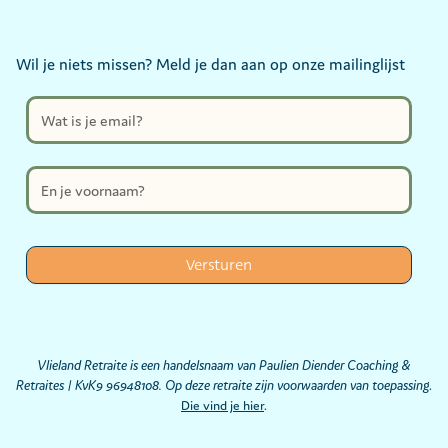
Wil je niets missen? Meld je dan aan op onze mailinglijst
Vlieland Retraite is een handelsnaam van Paulien Diender Coaching &
Retraites | KvK9 96948108. Op deze retraite zijn voorwaarden van toepassing
.
Die vind je hier
.