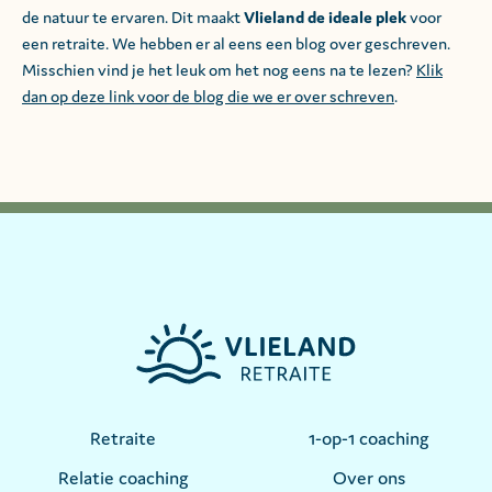
de natuur te ervaren. Dit maakt
Vlieland de ideale plek
voor
een retraite. We hebben er al eens een blog over geschreven.
Misschien vind je het leuk om het nog eens na te lezen?
Klik
dan op deze link voor de blog die we er over schreven
.
Retraite
1-op-1 coaching
Relatie coaching
Over ons