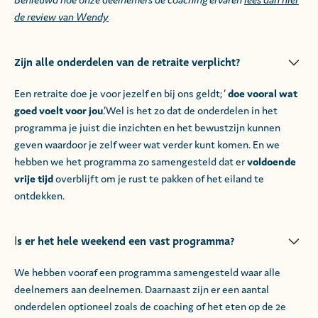
de review van Wendy
Zijn alle onderdelen van de retraite verplicht?
Een retraite doe je voor jezelf en bij ons geldt; ‘
doe vooral wat
goed voelt voor jou
.’Wel is het zo dat de onderdelen in het
programma je juist die inzichten en het bewustzijn kunnen
geven waardoor je zelf weer wat verder kunt komen. En we
hebben we het programma zo samengesteld dat er
voldoende
vrije tijd
overblijft om je rust te pakken of het eiland te
ontdekken.
s er het hele weekend een vast programma?
I
We hebben vooraf een programma samengesteld waar alle
deelnemers aan deelnemen. Daarnaast zijn er een aantal
onderdelen optioneel zoals de coaching of het eten op de 2e