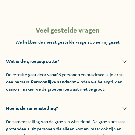
Veel gestelde vragen
We hebben de meest gestelde vragen op een rij gezet
Wat is de groepsgrootte?
De retraite gaat door vanaf 6 personen en maximaal zijn er 10
deelnemers.
Persoonlijke aandacht
vinden we belangrijk en
daarom maken we de groepen bewust niet te groot.
Hoe is de samenstelling?
De samenstelling van de groep is wisselend. De groep bestaat
grotendeels uit personen die
alleen komen
, maar ook zijn er