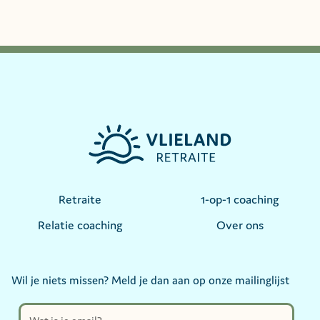
Retraite
1-op-1 coaching
Relatie coaching
Over ons
Wil je niets missen? Meld je dan aan op onze mailinglijst