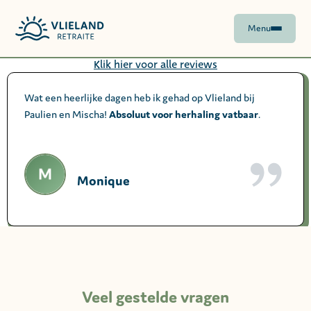
Menu
Klik hier voor alle reviews
Wat een heerlijke dagen heb ik gehad op Vlieland bij
Paulien en Mischa!
Absoluut voor herhaling vatbaar
.
Monique
Veel gestelde vragen