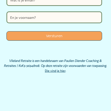
Vlieland Retraite is een handelsnaam van Paulien Diender Coaching &
Retraites | KvK9 96948108. Op deze retraite zijn voorwaarden van toepassing
.
Die vind je hier
.