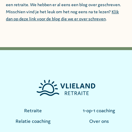
een retraite. We hebben er al eens een blog over geschreven.
Misschien vind je het leuk om het nog eens na te lezen?
Klik
dan op deze link voor de blog die we er over schreven
.
Retraite
1-op-1 coaching
Relatie coaching
Over ons