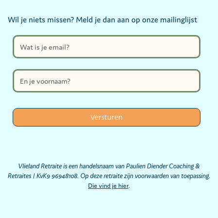
Wil je niets missen? Meld je dan aan op onze mailinglijst
Vlieland Retraite is een handelsnaam van Paulien Diender Coaching &
Retraites | KvK9 96948108. Op deze retraite zijn voorwaarden van toepassing
.
Die vind je hier
.