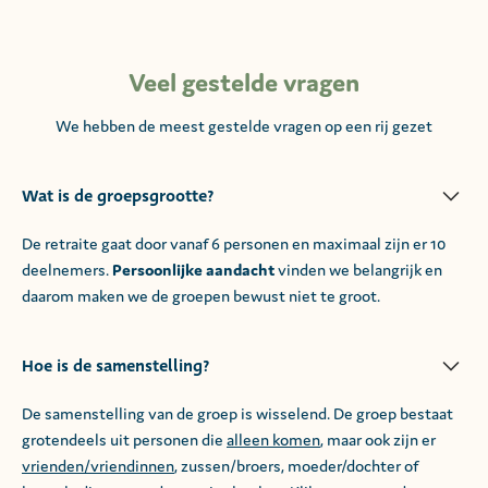
Veel gestelde vragen
We hebben de meest gestelde vragen op een rij gezet
Wat is de groepsgrootte?
De retraite gaat door vanaf 6 personen en maximaal zijn er 10
deelnemers.
Persoonlijke aandacht
vinden we belangrijk en
daarom maken we de groepen bewust niet te groot.
Hoe is de samenstelling?
De samenstelling van de groep is wisselend. De groep bestaat
grotendeels uit personen die
alleen komen
, maar ook zijn er
vrienden/vriendinnen
, zussen/broers, moeder/dochter of