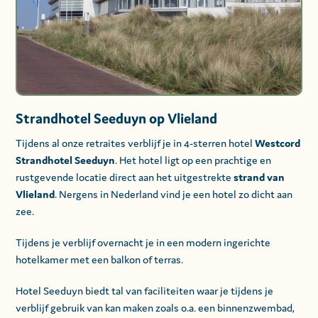
Strandhotel Seeduyn op Vlieland
Tijdens al onze retraites verblijf je in 4-sterren hotel
Westcord
Strandhotel Seeduyn
. Het hotel ligt op een prachtige en
rustgevende locatie direct aan het uitgestrekte
strand van
Vlieland
. Nergens in Nederland vind je een hotel zo dicht aan
zee.
Tijdens je verblijf overnacht je in een modern ingerichte
hotelkamer met een balkon of terras.
Hotel Seeduyn biedt tal van faciliteiten waar je tijdens je
verblijf gebruik van kan maken zoals o.a. een binnenzwembad,