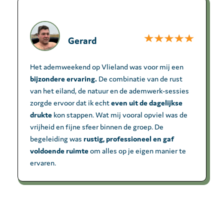
Gerard
Het ademweekend op Vlieland was voor mij een
bijzondere ervaring.
De combinatie van de rust
van het eiland, de natuur en de ademwerk-sessies
zorgde ervoor dat ik echt
even uit de dagelijkse
drukte
kon stappen. Wat mij vooral opviel was de
vrijheid en fijne sfeer binnen de groep. De
begeleiding was
rustig, professioneel en gaf
voldoende ruimte
om alles op je eigen manier te
ervaren.