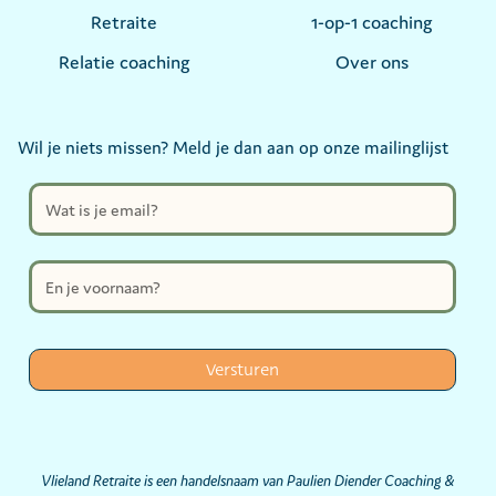
Retraite
1-op-1 coaching
Relatie coaching
Over ons
Wil je niets missen? Meld je dan aan op onze mailinglijst
Vlieland Retraite is een handelsnaam van Paulien Diender Coaching &