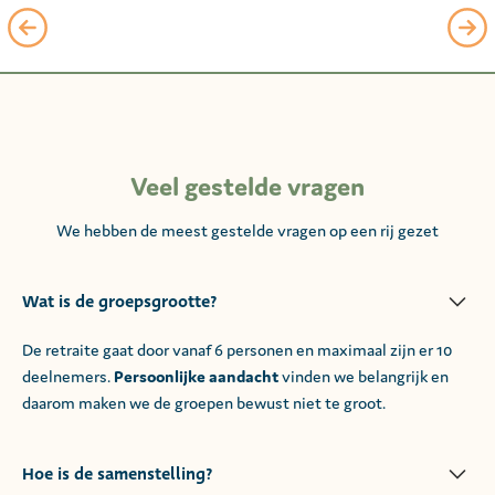
Veel gestelde vragen
We hebben de meest gestelde vragen op een rij gezet
Wat is de groepsgrootte?
De retraite gaat door vanaf 6 personen en maximaal zijn er 10
deelnemers.
Persoonlijke aandacht
vinden we belangrijk en
daarom maken we de groepen bewust niet te groot.
Hoe is de samenstelling?