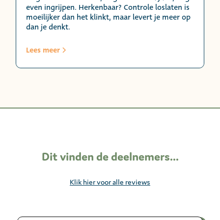
even ingrijpen. Herkenbaar? Controle loslaten is
moeilijker dan het klinkt, maar levert je meer op
dan je denkt.
Lees meer
Dit vinden de deelnemers...
Klik hier voor alle reviews