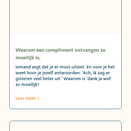
Waarom een compliment ontvangen zo
moeilijk is.
Iemand zegt dat je er mooi uitziet. En voor je het
weet hoor je jezelf antwoorden: 'Ach, ik zag er
gisteren veel beter uit.' Waarom is 'dank je wel'
zo moeilijk?
Lees meer