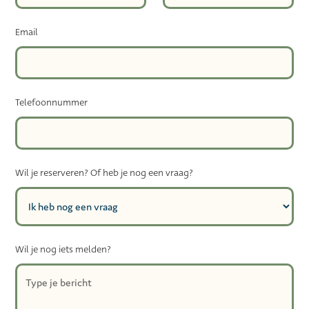
Email
Telefoonnummer
Wil je reserveren? Of heb je nog een vraag?
Wil je nog iets melden?