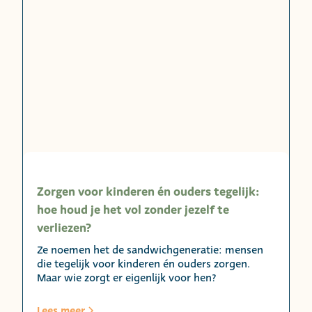
Zorgen voor kinderen én ouders tegelijk:
hoe houd je het vol zonder jezelf te
verliezen?
Ze noemen het de sandwichgeneratie: mensen
die tegelijk voor kinderen én ouders zorgen.
Maar wie zorgt er eigenlijk voor hen?
Lees meer