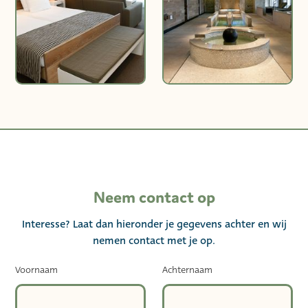
Neem contact op
Interesse? Laat dan hieronder je gegevens achter en wij
nemen contact met je op.
Voornaam
Achternaam