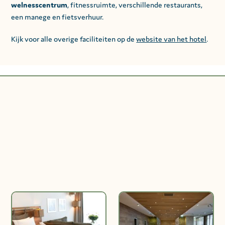
welnesscentrum
, fitnessruimte, verschillende restaurants,
een manege en fietsverhuur.
Kijk voor alle overige faciliteiten op de
website van het hotel
.