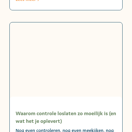
Waarom controle loslaten zo moeilijk is (en
wat het je oplevert)
Nog even controleren, nog even meekijken, nog