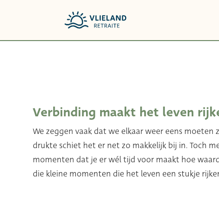
Verbinding maakt het leven rijk
We zeggen vaak dat we elkaar weer eens moeten z
drukte schiet het er net zo makkelijk bij in. Toch me
momenten dat je er wél tijd voor maakt hoe waarde
die kleine momenten die het leven een stukje rijke