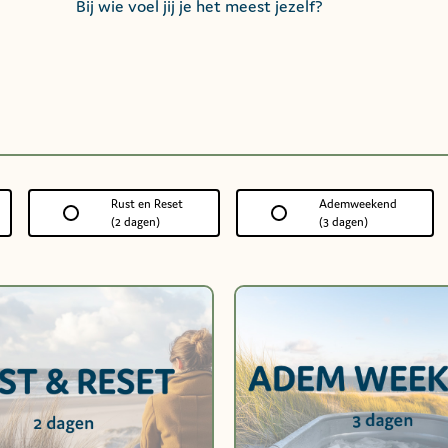
Bij wie voel jij je het meest jezelf?
Rust en Reset
Ademweekend
(2 dagen)
(3 dagen)