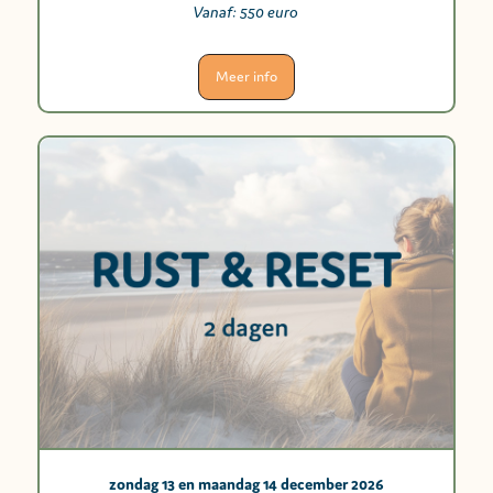
Vanaf:
550 euro
Meer info
zondag 13 en maandag 14 december 2026