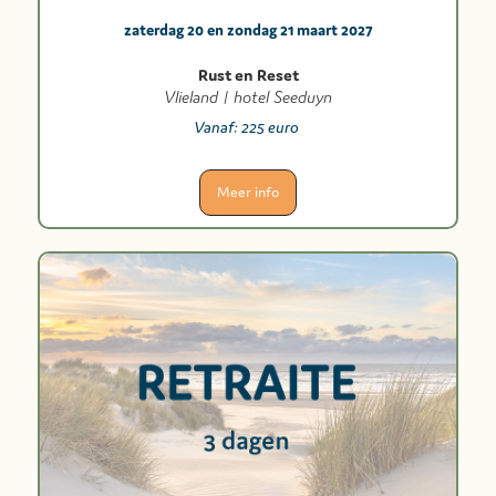
zaterdag 20 en zondag 21 maart 2027
Rust en Reset
Vlieland | hotel Seeduyn
Vanaf:
225 euro
Meer info