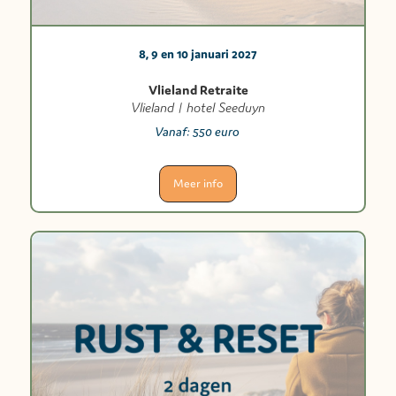
8, 9 en 10 januari 2027
Vlieland Retraite
Vlieland | hotel Seeduyn
Vanaf:
550 euro
Meer info