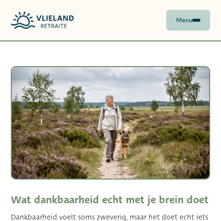
Menu
Wat dankbaarheid echt met je brein doet
Dankbaarheid voelt soms zweverig, maar het doet echt iets