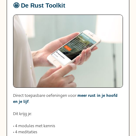
🤩 De Rust Toolkit
meer rust in je hoofd
Direct toepasbare oefeningen voor
en je lijf
.
Dit krijg je:
• 4 modules met kennis
• 4 meditaties