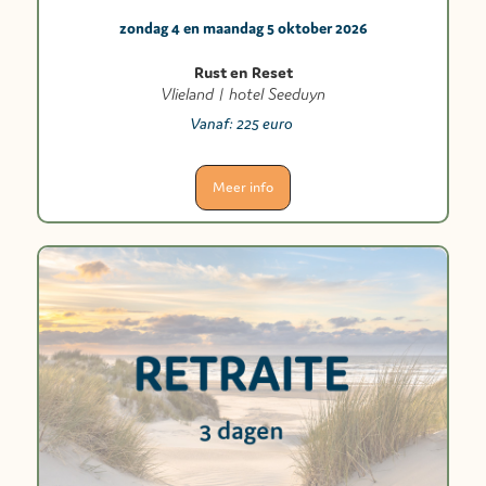
zondag 4 en maandag 5 oktober 2026
Rust en Reset
Vlieland | hotel Seeduyn
Vanaf:
225 euro
Meer info