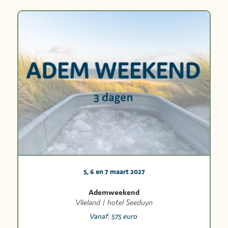
5, 6 en 7 maart 2027
Ademweekend
Vlieland | hotel Seeduyn
Vanaf:
575 euro