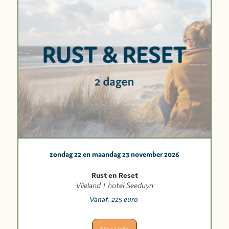
zondag 22 en maandag 23 november 2026
Rust en Reset
Vlieland | hotel Seeduyn
Vanaf:
225 euro