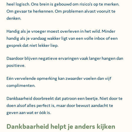
heel logisch. Ons brein is gebouwd om risico's op te merken.
Om gevaar te herkennen. Om problemen alvast vooruit te
denken.
Handig als je vroeger moest overleven in het wild. Minder
handig als je vandaag wakker ligt van een volle inbox of een
gesprek dat niet lekker liep.
Daardoor blijven negatieve ervaringen vaak langer hangen dan
positieve.
Eén vervelende opmerking kan zwaarder voelen dan vijf
complimenten.
Dankbaarheid doorbreekt dat patroon een beetje. Niet door te
doen alsof alles perfect is, maar door bewust aandacht te
geven aan wat er óók is.
Dankbaarheid helpt je anders kijken