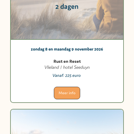
zondag 8 en maandag 9 november 2026
Rust en Reset
Vlieland | hotel Seeduyn
Vanaf:
225 euro
Meer info