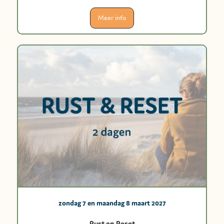
Meer info
zondag 7 en maandag 8 maart 2027
Rust en Reset