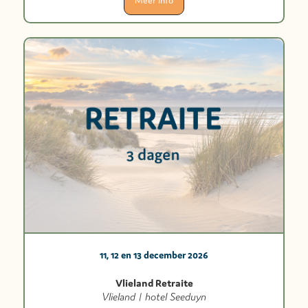
Meer info
11, 12 en 13 december 2026
Vlieland Retraite
Vlieland | hotel Seeduyn