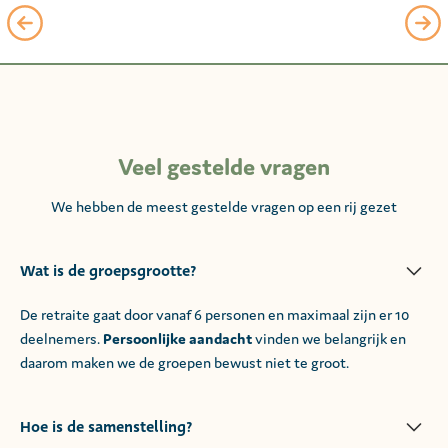
Slide 2 of 6.
Veel gestelde vragen
We hebben de meest gestelde vragen op een rij gezet
Wat is de groepsgrootte?
De retraite gaat door vanaf 6 personen en maximaal zijn er 10
deelnemers.
Persoonlijke aandacht
vinden we belangrijk en
daarom maken we de groepen bewust niet te groot.
Hoe is de samenstelling?