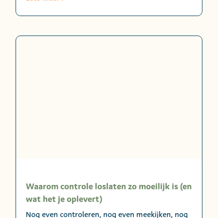
Waarom controle loslaten zo moeilijk is (en
wat het je oplevert)
Nog even controleren, nog even meekijken, nog