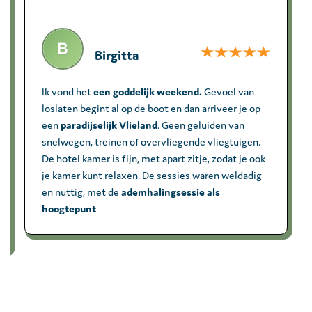
Birgitta
Ik vond het
een goddelijk weekend.
Gevoel van
loslaten begint al op de boot en dan arriveer je op
een
paradijselijk Vlieland
. Geen geluiden van
snelwegen, treinen of overvliegende vliegtuigen.
De hotel kamer is fijn, met apart zitje, zodat je ook
je kamer kunt relaxen. De sessies waren weldadig
en nuttig, met de
ademhalingsessie als
hoogtepunt