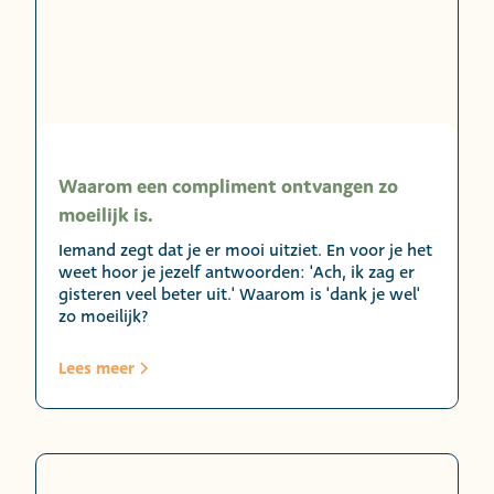
Waarom een compliment ontvangen zo
moeilijk is.
Iemand zegt dat je er mooi uitziet. En voor je het
weet hoor je jezelf antwoorden: 'Ach, ik zag er
gisteren veel beter uit.' Waarom is 'dank je wel'
zo moeilijk?
Lees meer