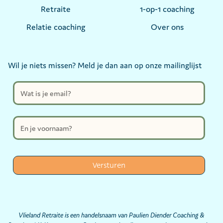
Retraite
1-op-1 coaching
Relatie coaching
Over ons
Wil je niets missen? Meld je dan aan op onze mailinglijst
Vlieland Retraite is een handelsnaam van Paulien Diender Coaching &