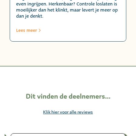
even ingrijpen. Herkenbaar? Controle loslaten is
moeilijker dan het klinkt, maar levert je meer op
dan je denkt.
Lees meer
Dit vinden de deelnemers...
Klik hier voor alle reviews