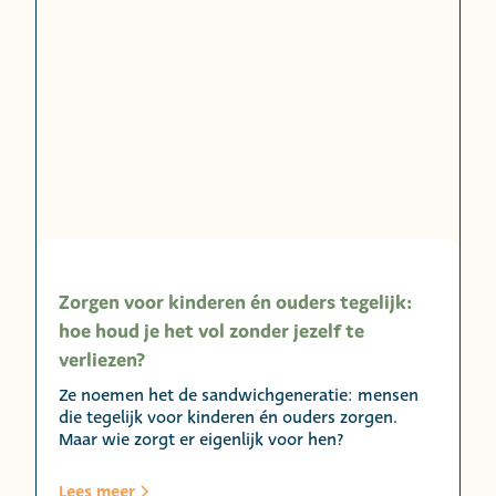
Zorgen voor kinderen én ouders tegelijk:
hoe houd je het vol zonder jezelf te
verliezen?
Ze noemen het de sandwichgeneratie: mensen
die tegelijk voor kinderen én ouders zorgen.
Maar wie zorgt er eigenlijk voor hen?
Lees meer