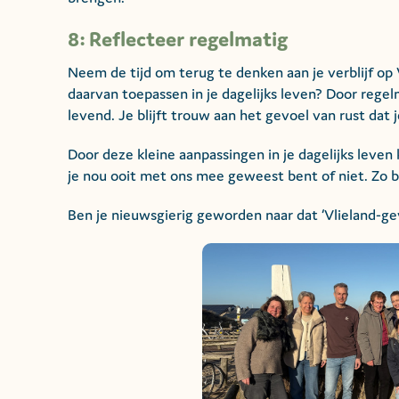
8: Reflecteer regelmatig
Neem de tijd om terug te denken aan je verblijf op
daarvan toepassen in je dagelijks leven? Door regel
levend. Je blijft trouw aan het gevoel van rust dat 
Door deze kleine aanpassingen in je dagelijks leven
je nou ooit met ons mee geweest bent of niet. Zo blij
Ben je nieuwsgierig geworden naar dat ‘Vlieland-ge