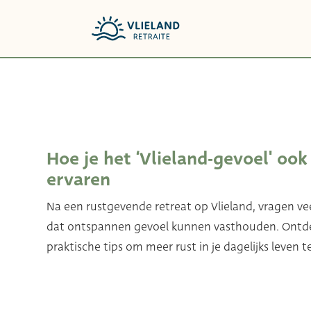
Hoe je het ‘Vlieland-gevoel' ook
ervaren
Na een rustgevende retreat op Vlieland, vragen v
dat ontspannen gevoel kunnen vasthouden. Ontde
praktische tips om meer rust in je dagelijks leven t