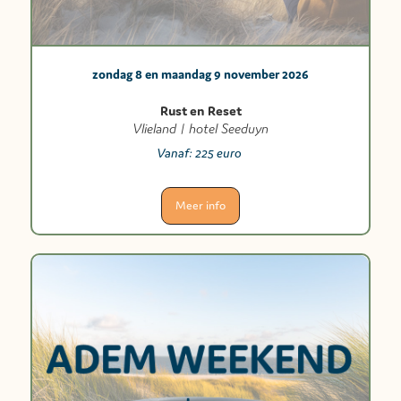
zondag 8 en maandag 9 november 2026
Rust en Reset
Vlieland | hotel Seeduyn
Vanaf:
225 euro
Meer info