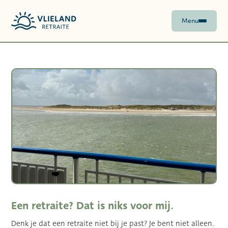
Menu
Een retraite? Dat is niks voor mij.
Denk je dat een retraite niet bij je past? Je bent niet alleen.