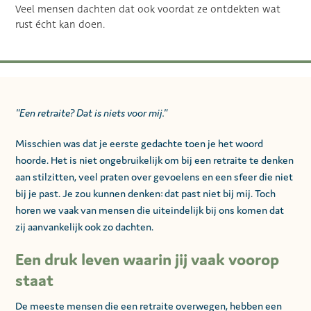
Veel mensen dachten dat ook voordat ze ontdekten wat
rust écht kan doen.
"Een retraite? Dat is niets voor mij."
Misschien was dat je eerste gedachte toen je het woord
hoorde. Het is niet ongebruikelijk om bij een retraite te denken
aan stilzitten, veel praten over gevoelens en een sfeer die niet
bij je past. Je zou kunnen denken: dat past niet bij mij. Toch
horen we vaak van mensen die uiteindelijk bij ons komen dat
zij aanvankelijk ook zo dachten.
Een druk leven waarin jij vaak voorop
staat
De meeste mensen die een retraite overwegen, hebben een