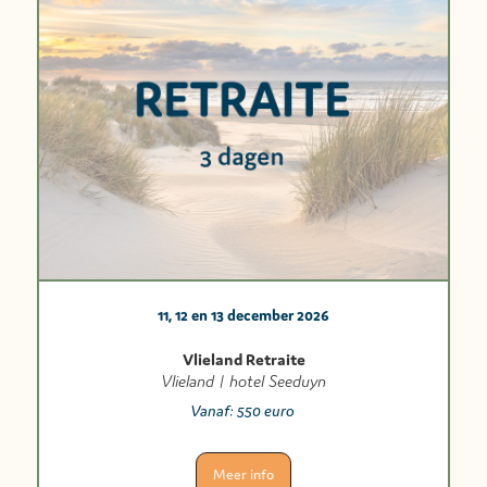
11, 12 en 13 december 2026
Vlieland Retraite
Vlieland | hotel Seeduyn
Vanaf:
550 euro
Meer info