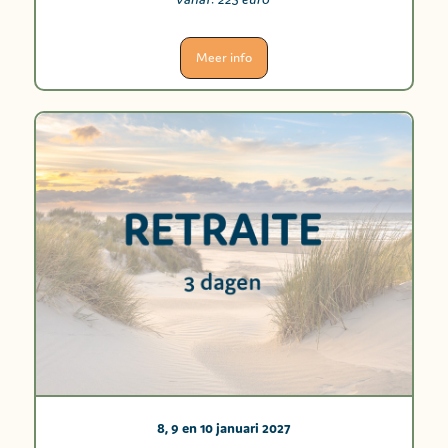
Meer info
8, 9 en 10 januari 2027