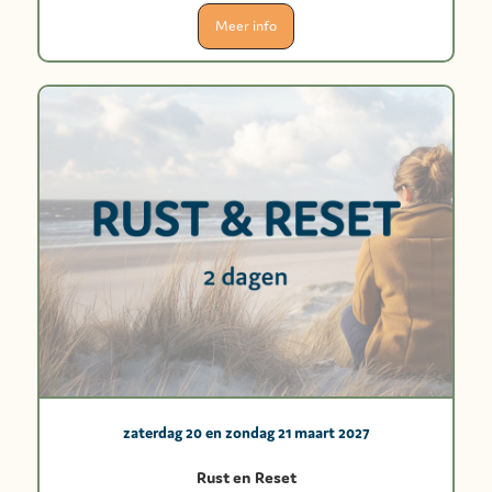
Meer info
zaterdag 20 en zondag 21 maart 2027
Rust en Reset