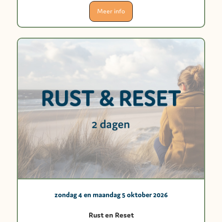
Meer info
zondag 4 en maandag 5 oktober 2026
Rust en Reset