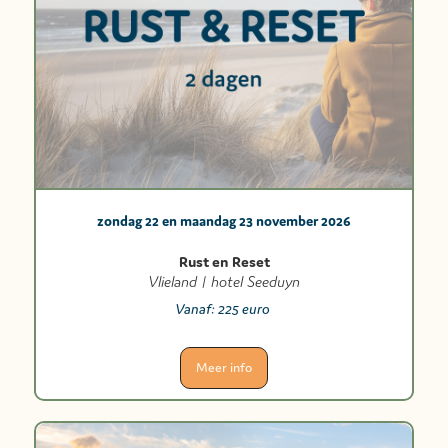
zondag 22 en maandag 23 november 2026
Rust en Reset
Vlieland | hotel Seeduyn
Vanaf:
225 euro
Meer info