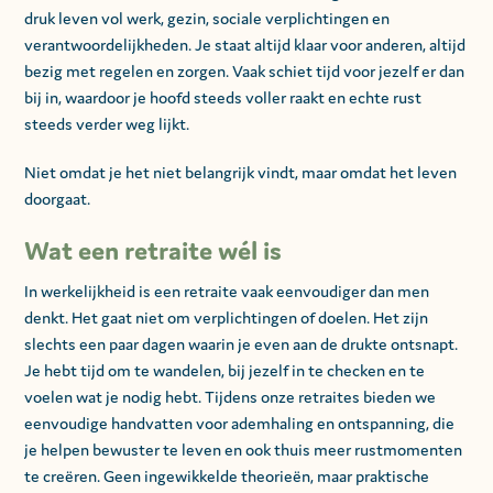
druk leven vol werk, gezin, sociale verplichtingen en
verantwoordelijkheden. Je staat altijd klaar voor anderen, altijd
bezig met regelen en zorgen. Vaak schiet tijd voor jezelf er dan
bij in, waardoor je hoofd steeds voller raakt en echte rust
steeds verder weg lijkt.
Niet omdat je het niet belangrijk vindt, maar omdat het leven
doorgaat.
Wat een retraite wél is
In werkelijkheid is een retraite vaak eenvoudiger dan men
denkt. Het gaat niet om verplichtingen of doelen. Het zijn
slechts een paar dagen waarin je even aan de drukte ontsnapt.
Je hebt tijd om te wandelen, bij jezelf in te checken en te
voelen wat je nodig hebt. Tijdens onze retraites bieden we
eenvoudige handvatten voor ademhaling en ontspanning, die
je helpen bewuster te leven en ook thuis meer rustmomenten
te creëren. Geen ingewikkelde theorieën, maar praktische